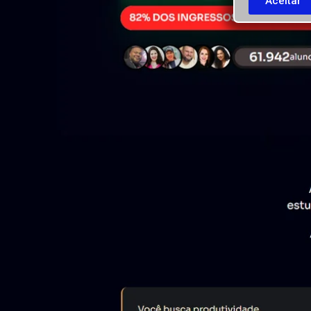
Aceitar